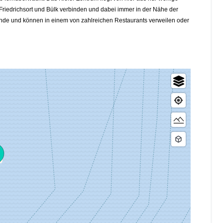
Friedrichsort und Bülk verbinden und dabei immer in der Nähe der
ande und können in einem von zahlreichen Restaurants verweilen oder