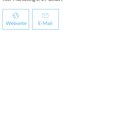
Webseite
E-Mail