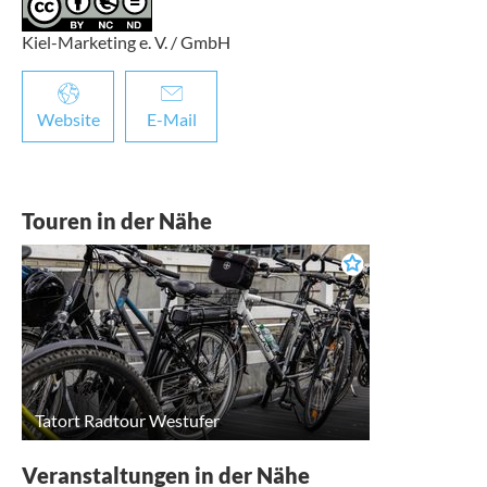
Kiel-Marketing e. V. / GmbH
Website
E-Mail
Touren in der Nähe
Tatort Radtour Westufer
Veranstaltungen in der Nähe