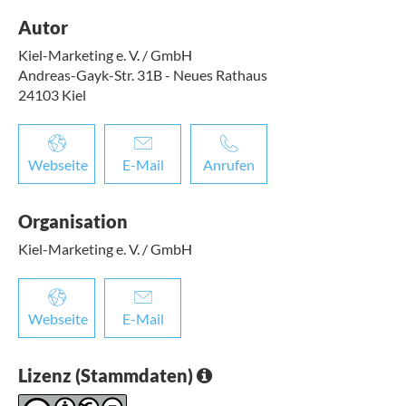
Autor
Kiel-Marketing e. V. / GmbH
Andreas-Gayk-Str. 31B - Neues Rathaus
24103
Kiel
Webseite
E-Mail
Anrufen
Organisation
Kiel-Marketing e. V. / GmbH
Webseite
E-Mail
Lizenz (Stammdaten)